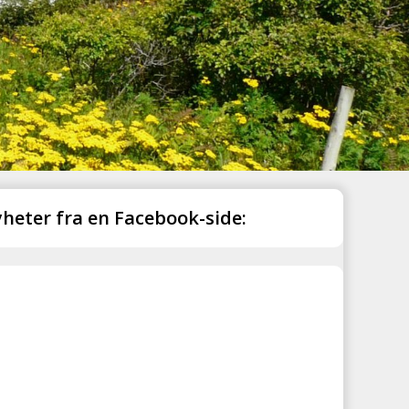
heter fra en Facebook-side: