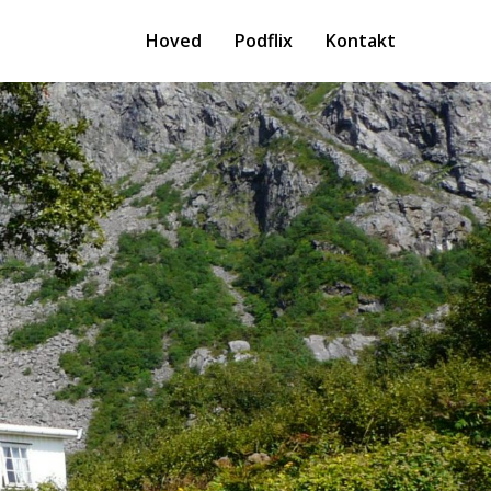
Hoved
Podflix
Kontakt