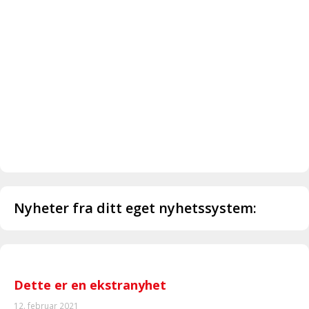
Nyheter fra ditt eget nyhetssystem:
Dette er en ekstranyhet
12. februar 2021